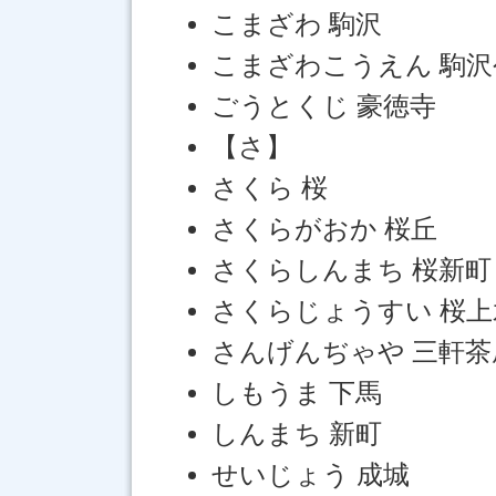
こまざわ 駒沢
こまざわこうえん 駒沢
ごうとくじ 豪徳寺
【さ】
さくら 桜
さくらがおか 桜丘
さくらしんまち 桜新町
さくらじょうすい 桜上
さんげんぢゃや 三軒茶
しもうま 下馬
しんまち 新町
せいじょう 成城