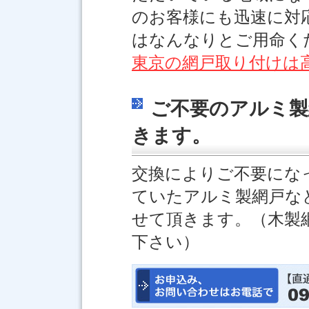
のお客様にも迅速に対
はなんなりとご用命く
東京の網戸取り付けは
ご不要のアルミ製
きます。
交換によりご不要にな
ていたアルミ製網戸な
せて頂きます。（木製
下さい）