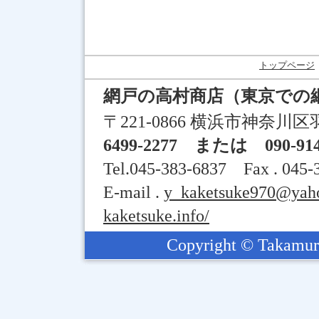
トップページ
網戸の高村商店（東京での
〒221-0866 横浜市神奈川区羽
6499-2277 または 090-914
Tel.045-383-6837 Fax . 045-
E-mail .
y_kaketsuke970@yaho
kaketsuke.info/
Copyright © Takamura